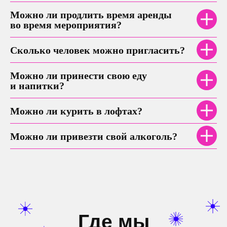
Можно ли продлить время аренды
во время мероприятия?
Сколько человек можно пригласить?
Можно ли принести свою еду
и напитки?
Можно ли курить в лофтах?
Можно ли привезти свой алкоголь?