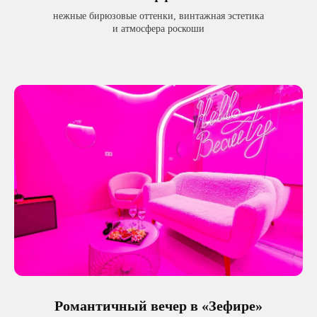
нежные бирюзовые оттенки, винтажная эстетика
и атмосфера роскоши
Романтичный вечер в «Зефире»