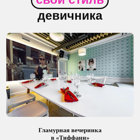
Гламурная вечеринка
в «Тиффани»