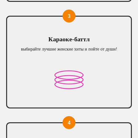
Караоке-баттл
выбирайте лучшие женские хиты и пойте от души!
Где мы
находимся