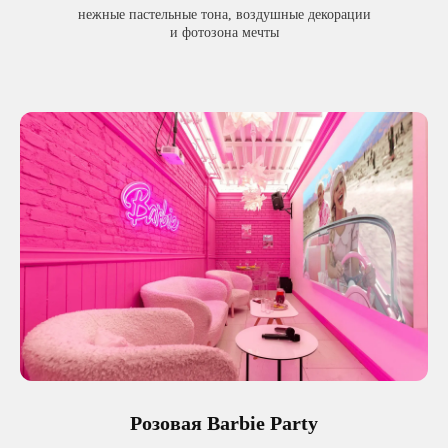
нежные пастельные тона, воздушные декорации
и фотозона мечты
Розовая Barbie Party